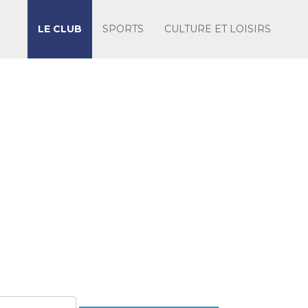
LE CLUB
SPORTS
CULTURE ET LOISIRS