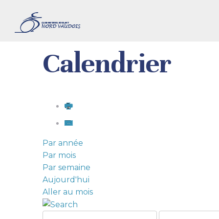
Calendrier
Par année
Par mois
Par semaine
Aujourd'hui
Aller au mois