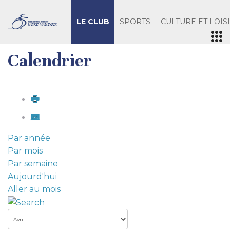
LE CLUB
SPORTS
CULTURE ET LOIS
Calendrier
Par année
Par mois
Par semaine
Aujourd'hui
Aller au mois