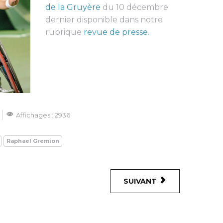
de la Gruyère
du 10 décembre
dernier disponible dans notre
rubrique
revue de presse
.
Affichages : 2936
Raphael Gremion
SUIVANT