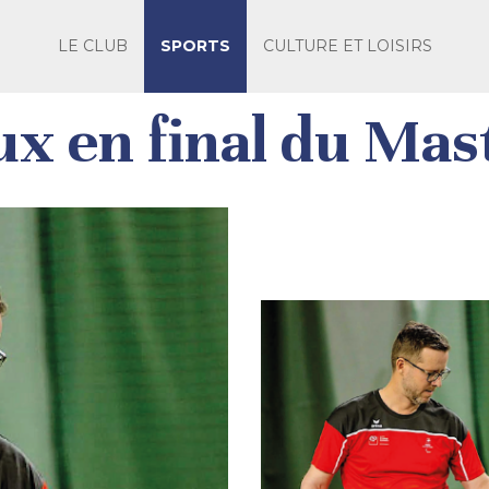
LE CLUB
SPORTS
CULTURE ET LOISIRS
ux en final du Mas