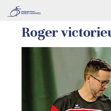
Roger victorie