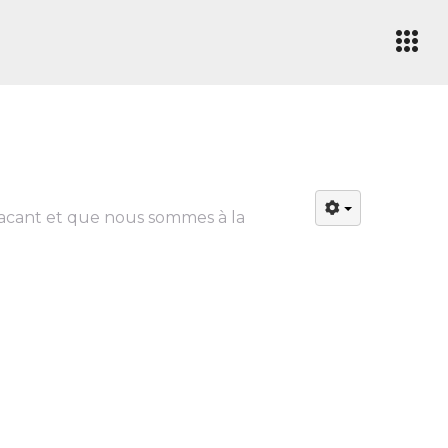
vacant et que nous sommes à la