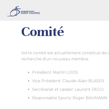
Comité
Votre comité est actuellement constitué de c
recherche d'un nouveau membre.
Président: Martin LOOS
Vice-Président: Claude-Alain BLASER
Secrétariat et caissier: Laurent JÄGGI
Responsable Sports: Roger BAUMANN