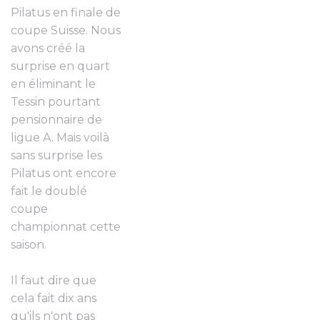
Pilatus en finale de
coupe Suisse. Nous
avons créé la
surprise en quart
en éliminant le
Tessin pourtant
pensionnaire de
ligue A. Mais voilà
sans surprise les
Pilatus ont encore
fait le doublé
coupe
championnat cette
saison.
Il faut dire que
cela fait dix ans
qu'ils n'ont pas