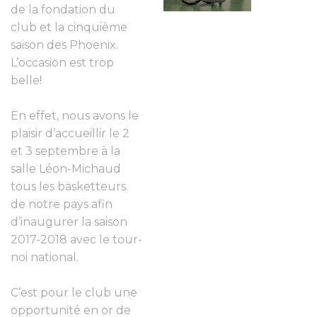
de la fondation du
club et la cinquième
saison des Phoenix.
L’occasion est trop
belle!
En effet, nous avons le
plaisir d’accueillir le 2
et 3 septembre à la
salle Léon-Michaud
tous les basketteurs
de notre pays afin
d’inaugurer la saison
2017-2018 avec le tour-
noi national.
C’est pour le club une
opportunité en or de