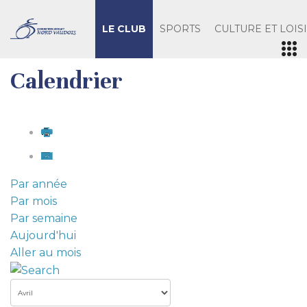
LE CLUB
SPORTS
CULTURE ET LOIS
Calendrier
Par année
Par mois
Par semaine
Aujourd'hui
Aller au mois