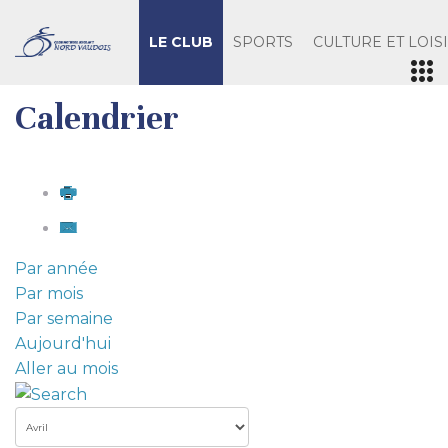
LE CLUB
SPORTS
CULTURE ET LOIS
Calendrier
Par année
Par mois
Par semaine
Aujourd'hui
Aller au mois