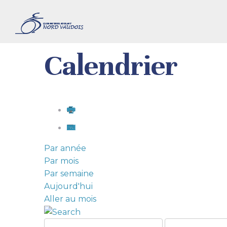
Calendrier
Par année
Par mois
Par semaine
Aujourd'hui
Aller au mois