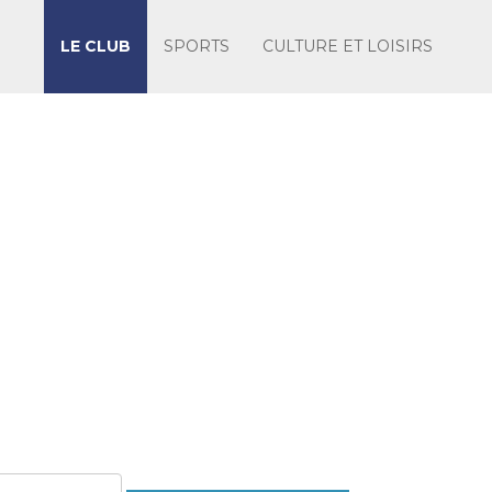
LE CLUB
SPORTS
CULTURE ET LOISIRS