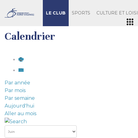
LE CLUB
SPORTS
CULTURE ET LOIS
Calendrier
Par année
Par mois
Par semaine
Aujourd'hui
Aller au mois