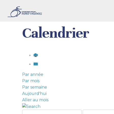
Calendrier
Par année
Par mois
Par semaine
Aujourd'hui
Aller au mois