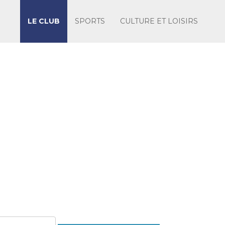
LE CLUB
SPORTS
CULTURE ET LOISIRS