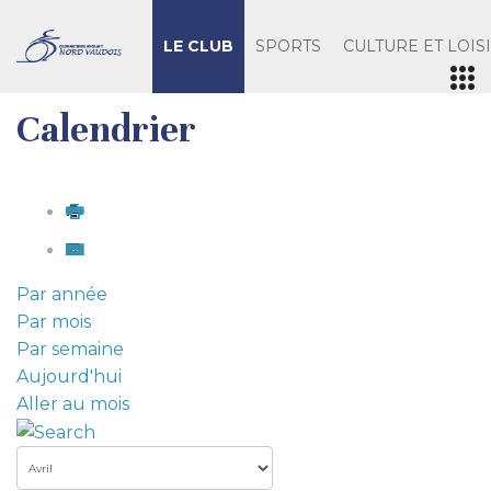
LE CLUB
SPORTS
CULTURE ET LOIS
Calendrier
Par année
Par mois
Par semaine
Aujourd'hui
Aller au mois