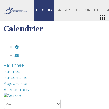
LE CLUB
SPORTS
CULTURE ET LOIS
Calendrier
Par année
Par mois
Par semaine
Aujourd'hui
Aller au mois