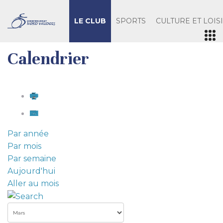
LE CLUB
SPORTS
CULTURE ET LOIS
Calendrier
Par année
Par mois
Par semaine
Aujourd'hui
Aller au mois