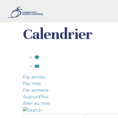
Calendrier
Par année
Par mois
Par semaine
Aujourd'hui
Aller au mois