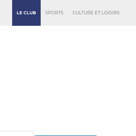
LE CLUB
SPORTS
CULTURE ET LOISIRS