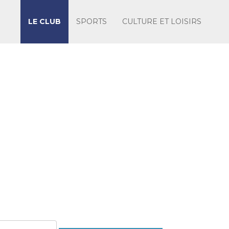
LE CLUB
SPORTS
CULTURE ET LOISIRS